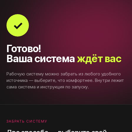
✓
Готово!
Ваша система
ждёт вас
Рабочую систему можно забрать из любого удобного
источника — выберите, что комфортнее. Внутри лежит
сама система и инструкция по запуску.
ЗАБРАТЬ СИСТЕМУ