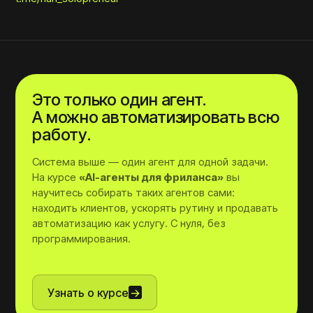
Это только один агент.
А можно автоматизировать всю
работу.
Система выше — один агент для одной задачи.
На курсе
«AI-агенты для фриланса»
вы
научитесь собирать таких агентов сами:
находить клиентов, ускорять рутину и продавать
автоматизацию как услугу. С нуля, без
программирования.
Узнать о курсе
→