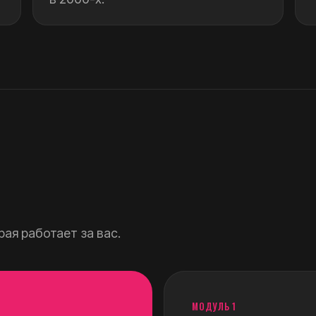
рая работает за вас.
МОДУЛЬ 1