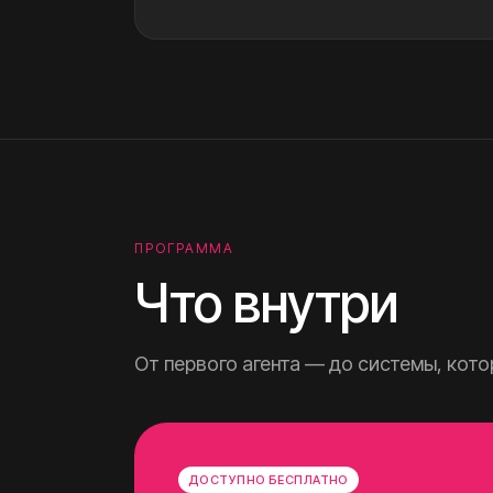
ПРОГРАММА
Что внутри
От первого агента — до системы, кото
ДОСТУПНО БЕСПЛАТНО