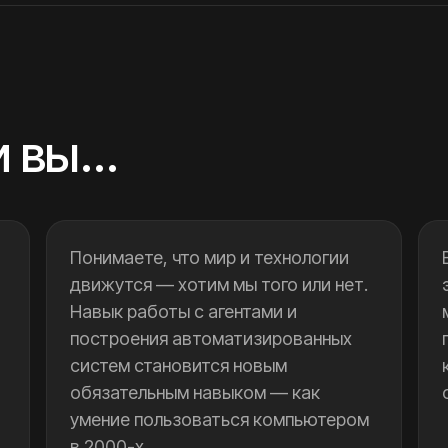
и вы…
Понимаете, что мир и технологии
движутся — хотим мы того или нет.
Навык работы с агентами и
построения автоматизированных
систем становится новым
обязательным навыком — как
умение пользоваться компьютером
в 2000-х.