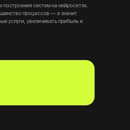
и построения систем на нейросетях.
ьшинство процессов — а значит
ые услуги, увеличивать прибыль и