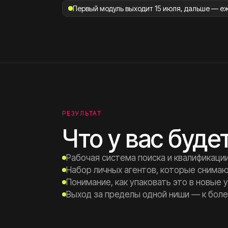
Первый модуль выходит 15 июля, дальше — е
РЕЗУЛЬТАТ
Что у вас буде
Рабочая система поиска и квалификации
Набор личных агентов, которые снимаю
Понимание, как упаковать это в новые у
Выход за пределы одной ниши — к бол