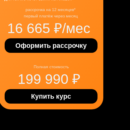
рассрочка на 12 месяцев*
первый платёж через месяц
16 665 ₽/мес
Оформить рассрочку
Полная стоимость
199 990 ₽
Купить курс