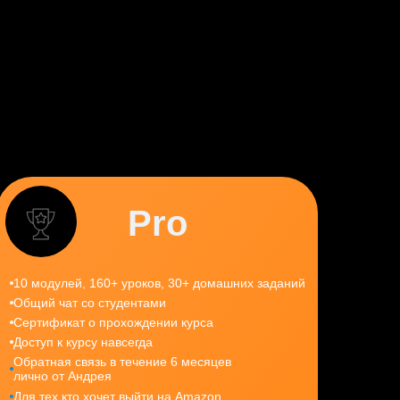
Pro
10 модулей, 160+ уроков, 30+ домашних заданий
Общий чат со студентами
Сертификат о прохождении курса
Доступ к курсу навсегда
Обратная связь в течение 6 месяцев
лично от Андрея
Для тех кто хочет выйти на Amazon