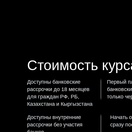
Стоимость курс
Доступны банковские
Первый п
рассрочки до 18 месяцев
банковск
для граждан РФ, РБ,
только че
Казахстана и Кыргызстана
Доступны внутренние
Начать 
рассрочки без участия
сразу п