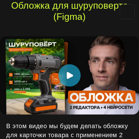
Обложка для шуруповерта
(Figma)
В этом видео мы будем делать обложку
для карточки товара с применением 2