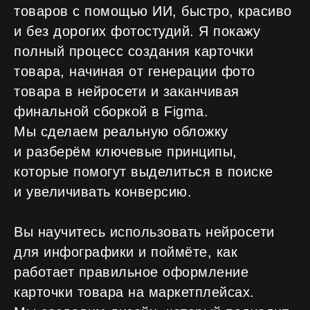
товаров с помощью ИИ, быстро, красиво
и без дорогих фотостудий. Я покажу
полный процесс создания карточки
товара, начиная от генерации фото
товара в нейросети и заканчивая
финальной сборкой в Figma.
Мы сделаем реальную обложку
и разберём ключевые принципы,
которые помогут выделиться в поиске
и увеличивать конверсию.
Вы научитесь использовать нейросети
для инфографики и поймёте, как
работает правильное оформление
карточки товара на маркетплейсах.