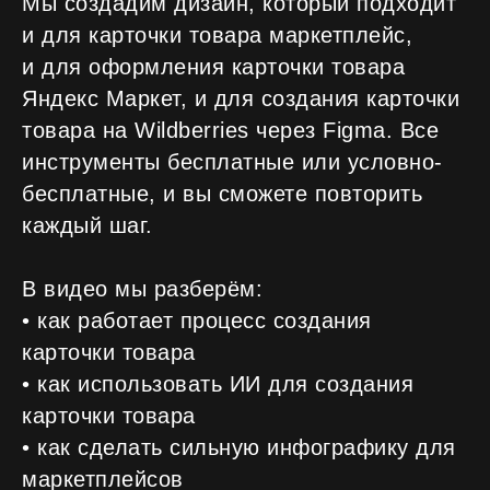
Мы создадим дизайн, который подходит
и для карточки товара маркетплейс,
и для оформления карточки товара
Яндекс Маркет, и для создания карточки
товара на Wildberries через Figma. Все
инструменты бесплатные или условно-
бесплатные, и вы сможете повторить
каждый шаг.
В видео мы разберём:
• как работает процесс создания
карточки товара
• как использовать ИИ для создания
карточки товара
• как сделать сильную инфографику для
маркетплейсов