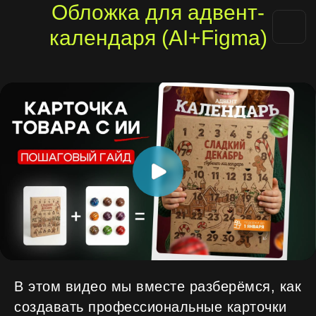
Обложка для адвент-
календаря (AI+Figma)
В этом видео мы вместе разберёмся, как
создавать профессиональные карточки