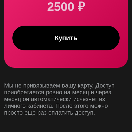
Мы не привязываем вашу карту. Доступ
приобретается ровно на месяц и через
месяц он автоматически исчезнет из
личного кабинета. После этого можно
просто еще раз оплатить доступ.