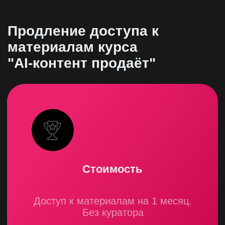
Продление доступа к
материалам курса
"AI-контент продаёт"
Стоимость
Доступ к материалам на 1 месяц.
Без куратора
2500 ₽
Купить