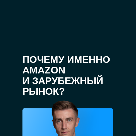
ПОЧЕМУ ИМЕННО
AMAZON
И ЗАРУБЕЖНЫЙ
РЫНОК?