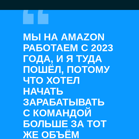
МЫ НА AMAZON
РАБОТАЕМ С 2023
ГОДА, И Я ТУДА
ПОШЁЛ, ПОТОМУ
ЧТО ХОТЕЛ
НАЧАТЬ
ЗАРАБАТЫВАТЬ
С КОМАНДОЙ
БОЛЬШЕ ЗА ТОТ
ЖЕ ОБЪЁМ