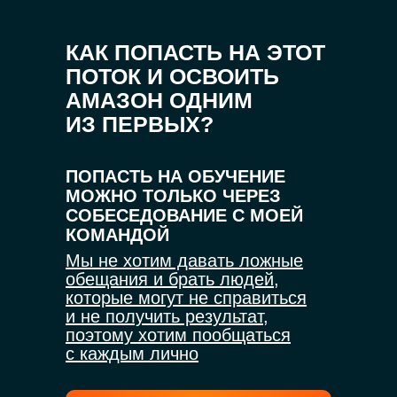
КАК ПОПАСТЬ НА ЭТОТ
ПОТОК И ОСВОИТЬ
АМАЗОН ОДНИМ
ИЗ ПЕРВЫХ?
ПОПАСТЬ НА ОБУЧЕНИЕ
МОЖНО ТОЛЬКО ЧЕРЕЗ
СОБЕСЕДОВАНИЕ С МОЕЙ
КОМАНДОЙ
Мы не хотим давать ложные
обещания и брать людей,
которые могут не справиться
и не получить результат,
поэтому хотим пообщаться
с каждым лично