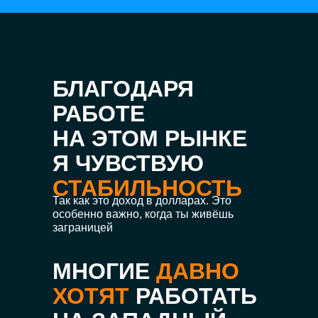
БЛАГОДАРЯ
РАБОТЕ
НА ЭТОМ РЫНКЕ
Я ЧУВСТВУЮ
СТАБИЛЬНОСТЬ
Так как это доход в долларах. Это
особенно важно, когда ты живёшь
заграницей
МНОГИЕ
ДАВНО
ХОТЯТ
РАБОТАТЬ