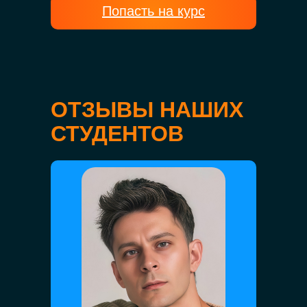
Попасть на курс
ОТЗЫВЫ НАШИХ
СТУДЕНТОВ