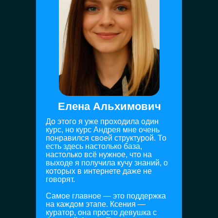
на российском маркетплейсе для
начинающего дизайнера.
Елена Альхимович
До этого я уже проходила один
курс, но курс Андрея мне очень
понравился своей структурой. То
есть здесь настолько база,
настолько всё нужное, что на
выходе я получила кучу знаний, о
которых в интернете даже не
говорят.
Самое главное — это поддержка
на каждом этапе. Ксения —
куратор, она просто девушка с