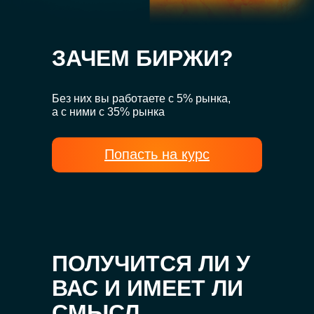
ЗАЧЕМ БИРЖИ?
Без них вы работаете с 5% рынка,
а с ними с 35% рынка
Попасть на курс
ПОЛУЧИТСЯ ЛИ У
ВАС И ИМЕЕТ ЛИ
СМЫСЛ