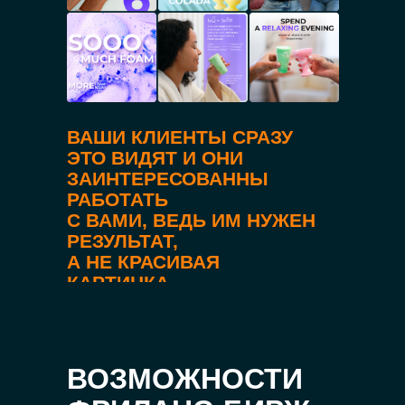
ВАШИ КЛИЕНТЫ СРАЗУ
ЭТО ВИДЯТ И ОНИ
ЗАИНТЕРЕСОВАННЫ
РАБОТАТЬ
С ВАМИ, ВЕДЬ ИМ НУЖЕН
РЕЗУЛЬТАТ,
А НЕ КРАСИВАЯ
КАРТИНКА
ВОЗМОЖНОСТИ