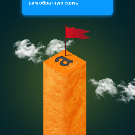
вам обратную связь