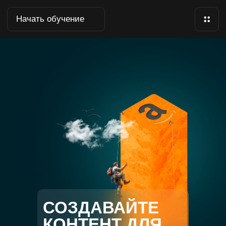
Начать обучение
СОЗДАВАЙТЕ
КОНТЕНТ ДЛЯ