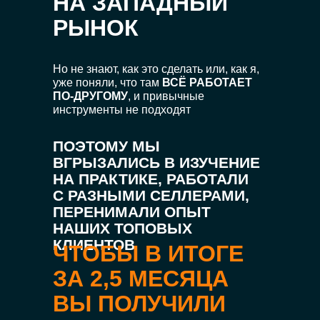
НА ЗАПАДНЫЙ
РЫНОК
Но не знают, как это сделать или, как я,
уже поняли, что там
ВСЁ РАБОТАЕТ
ПО-ДРУГОМУ
, и привычные
инструменты не подходят
ПОЭТОМУ МЫ
ВГРЫЗАЛИСЬ В ИЗУЧЕНИЕ
НА ПРАКТИКЕ, РАБОТАЛИ
С РАЗНЫМИ СЕЛЛЕРАМИ,
ПЕРЕНИМАЛИ ОПЫТ
НАШИХ ТОПОВЫХ
КЛИЕНТОВ
ЧТОБЫ В ИТОГЕ
ЗА 2,5 МЕСЯЦА
ВЫ ПОЛУЧИЛИ