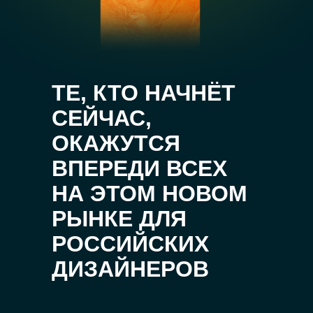
ТЕ, КТО НАЧНЁТ
СЕЙЧАС,
ОКАЖУТСЯ
ВПЕРЕДИ ВСЕХ
НА ЭТОМ НОВОМ
РЫНКЕ ДЛЯ
РОССИЙСКИХ
ДИЗАЙНЕРОВ