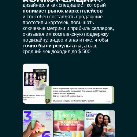
дизайнер, а как специалист, который
понимает рынок маркетплейсов
и способен составлять продающие
прототипы карточек, повышать
ключевые метрики и прибыль селлеров,
оказывая им комплексную поддержку
по дизайну, видео и аналитике, чтобы
точно были результаты,
а ваш
средний чек доходил до $ 500