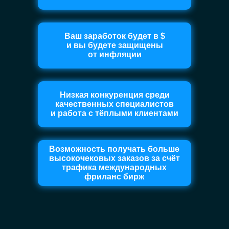
Ваш заработок будет в $
и вы будете защищены
от инфляции
Низкая конкуренция среди
качественных специалистов
и работа с тёплыми клиентами
Возможность получать больше
высокочековых заказов за счёт
трафика международных
фриланс бирж