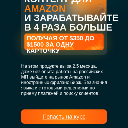
AMAZON
И ЗАРАБАТЫВАЙТЕ
В 4 РАЗА БОЛЬШЕ
ПОЛУЧАЯ ОТ $350 ДО
$1500 ЗА ОДНУ
КАРТОЧКУ
На этом продукте вы за 2,5 месяца,
даже без опыта работы на российских
МП выйдете на рынок Amazon и
иностранных фриланс бирж. Без знания
языка и с готовыми решениями по
приему платежей и поиску клиентов
Попасть на курс