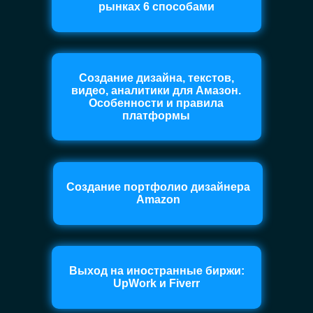
рынках 6 способами
Создание дизайна, текстов,
видео, аналитики для Амазон.
Особенности и правила
платформы
Создание портфолио дизайнера
Amazon
Выход на иностранные биржи:
UpWork и Fiverr