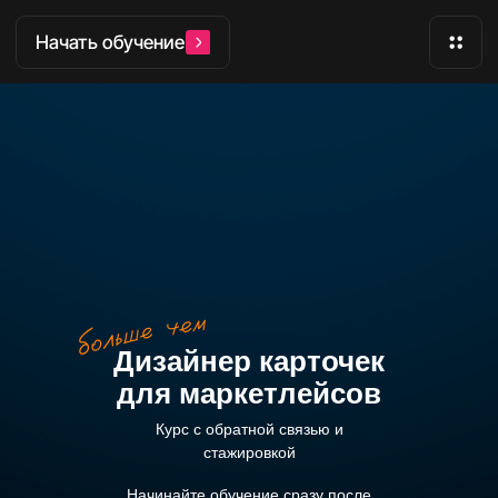
Начать обучение
Дизайнер карточек
для маркетлейсов
Курс с обратной связью и
стажировкой
Начинайте обучение сразу после